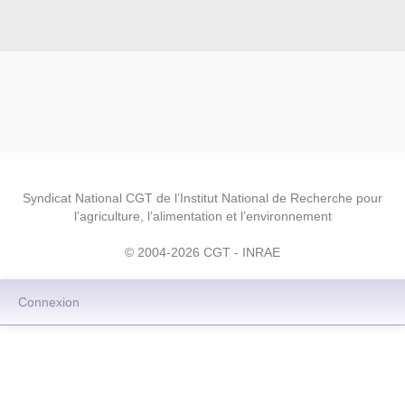
Syndicat National CGT de l’Institut National de Recherche pour
l’agriculture, l’alimentation et l’environnement
© 2004-2026 CGT - INRAE
Connexion