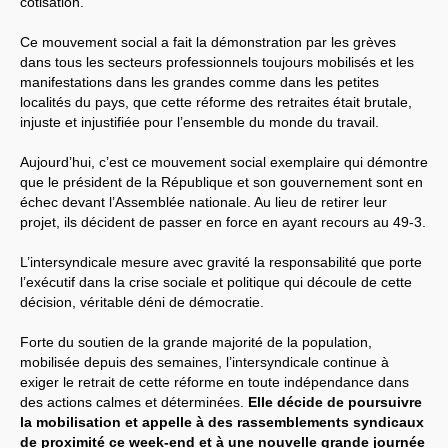
cotisation.
Ce mouvement social a fait la démonstration par les grèves
dans tous les secteurs professionnels toujours mobilisés et les
manifestations dans les grandes comme dans les petites
localités du pays, que cette réforme des retraites était brutale,
injuste et injustifiée pour l’ensemble du monde du travail.
Aujourd’hui, c’est ce mouvement social exemplaire qui démontre
que le président de la République et son gouvernement sont en
échec devant l’Assemblée nationale. Au lieu de retirer leur
projet, ils décident de passer en force en ayant recours au 49-3.
L’intersyndicale mesure avec gravité la responsabilité que porte
l’exécutif dans la crise sociale et politique qui découle de cette
décision, véritable déni de démocratie.
Forte du soutien de la grande majorité de la population,
mobilisée depuis des semaines, l’intersyndicale continue à
exiger le retrait de cette réforme en toute indépendance dans
des actions calmes et déterminées.
Elle décide de poursuivre
la mobilisation et appelle à des rassemblements syndicaux
de proximité ce week-end et à une nouvelle grande journée