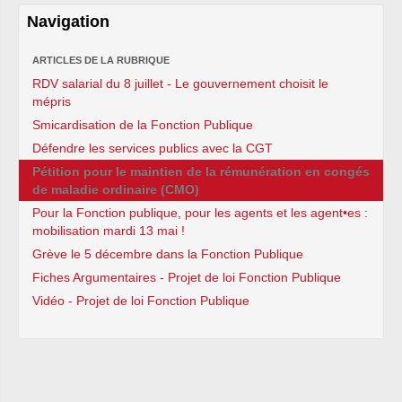
Navigation
ARTICLES DE LA RUBRIQUE
RDV salarial du 8 juillet - Le gouvernement choisit le
mépris
Smicardisation de la Fonction Publique
Défendre les services publics avec la CGT
Pétition pour le maintien de la rémunération en congés
de maladie ordinaire (CMO)
Pour la Fonction publique, pour les agents et les agent•es :
mobilisation mardi 13 mai !
Grève le 5 décembre dans la Fonction Publique
Fiches Argumentaires - Projet de loi Fonction Publique
Vidéo - Projet de loi Fonction Publique