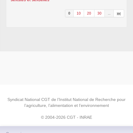
0
10
20
30
...
Syndicat National CGT de l’Institut National de Recherche pour
l’agriculture, l’alimentation et l’environnement
© 2004-2026 CGT - INRAE