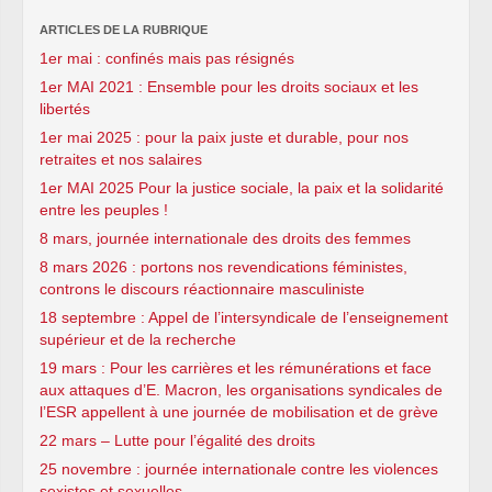
ARTICLES DE LA RUBRIQUE
1er mai : confinés mais pas résignés
1er MAI 2021 : Ensemble pour les droits sociaux et les
libertés
1er mai 2025 : pour la paix juste et durable, pour nos
retraites et nos salaires
1er MAI 2025 Pour la justice sociale, la paix et la solidarité
entre les peuples !
8 mars, journée internationale des droits des femmes
8 mars 2026 : portons nos revendications féministes,
controns le discours réactionnaire masculiniste
18 septembre : Appel de l’intersyndicale de l’enseignement
supérieur et de la recherche
19 mars : Pour les carrières et les rémunérations et face
aux attaques d’E. Macron, les organisations syndicales de
l’ESR appellent à une journée de mobilisation et de grève
22 mars – Lutte pour l’égalité des droits
25 novembre : journée internationale contre les violences
sexistes et sexuelles