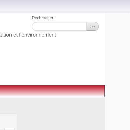
Rechercher :
>>
tation et l’environnement