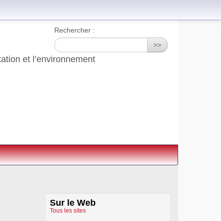
Rechercher :
>>
tation et l’environnement
Sur le Web
Tous les sites