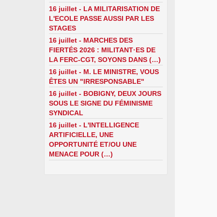
16 juillet - LA MILITARISATION DE
L'ECOLE PASSE AUSSI PAR LES
STAGES
16 juillet - MARCHES DES
FIERTÉS 2026 : MILITANT·ES DE
LA FERC-CGT, SOYONS DANS (…)
16 juillet - M. LE MINISTRE, VOUS
ÊTES UN "IRRESPONSABLE"
16 juillet - BOBIGNY, DEUX JOURS
SOUS LE SIGNE DU FÉMINISME
SYNDICAL
16 juillet - L'INTELLIGENCE
ARTIFICIELLE, UNE
OPPORTUNITÉ ET/OU UNE
MENACE POUR (…)