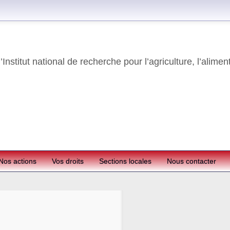
Institut national de recherche pour l’agriculture, l’alimen
Nos actions
Vos droits
Sections locales
Nous contacter